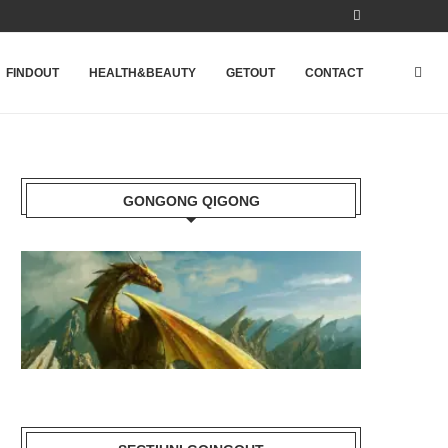
FINDOUT
HEALTH&BEAUTY
GETOUT
CONTACT
GONGONG QIGONG