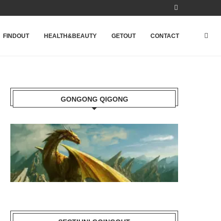
FINDOUT
HEALTH&BEAUTY
GETOUT
CONTACT
GONGONG QIGONG