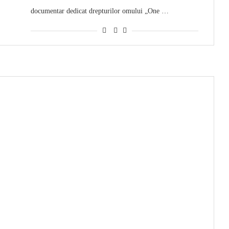
documentar dedicat drepturilor omului „One …